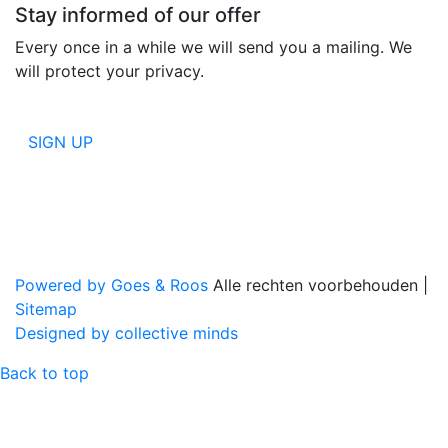
Stay informed of our offer
Every once in a while we will send you a mailing. We
will protect your privacy.
SIGN UP
Powered by Goes & Roos
Alle rechten voorbehouden
|
Sitemap
Designed by collective minds