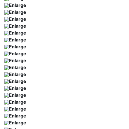
Enlarge
Enlarge
Enlarge
Enlarge
Enlarge
Enlarge
Enlarge
Enlarge
Enlarge
Enlarge
Enlarge
Enlarge
Enlarge
Enlarge
Enlarge
Enlarge
Enlarge
Enlarge