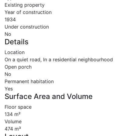
Existing property
Year of construction
1934
Under construction
No
Details
Location
On a quiet road, In a residential neighbourhood
Open porch
No
Permanent habitation
Yes
Surface Area and Volume
Floor space
134 m²
Volume
474 m³