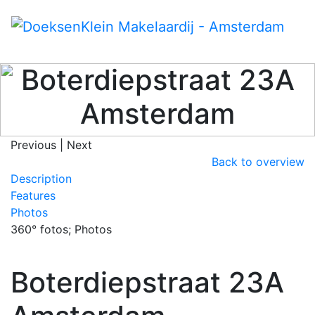
Boterdiepstraat 23A
Amsterdam
Previous
|
Next
Back to overview
Description
Features
Photos
360° fotos; Photos
Boterdiepstraat 23A