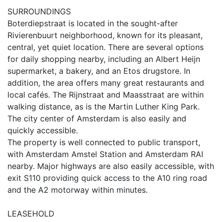
SURROUNDINGS
Boterdiepstraat is located in the sought-after
Rivierenbuurt neighborhood, known for its pleasant,
central, yet quiet location. There are several options
for daily shopping nearby, including an Albert Heijn
supermarket, a bakery, and an Etos drugstore. In
addition, the area offers many great restaurants and
local cafés. The Rijnstraat and Maasstraat are within
walking distance, as is the Martin Luther King Park.
The city center of Amsterdam is also easily and
quickly accessible.
The property is well connected to public transport,
with Amsterdam Amstel Station and Amsterdam RAI
nearby. Major highways are also easily accessible, with
exit S110 providing quick access to the A10 ring road
and the A2 motorway within minutes.
LEASEHOLD