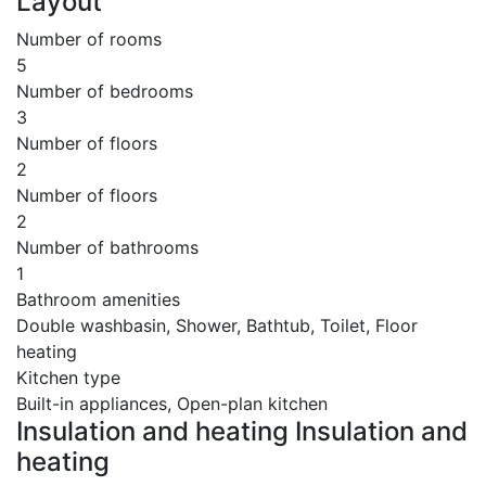
Layout
Number of rooms
5
Number of bedrooms
3
Number of floors
2
Number of floors
2
Number of bathrooms
1
Bathroom amenities
Double washbasin, Shower, Bathtub, Toilet, Floor
heating
Kitchen type
Built-in appliances, Open-plan kitchen
Insulation and heating Insulation and
heating