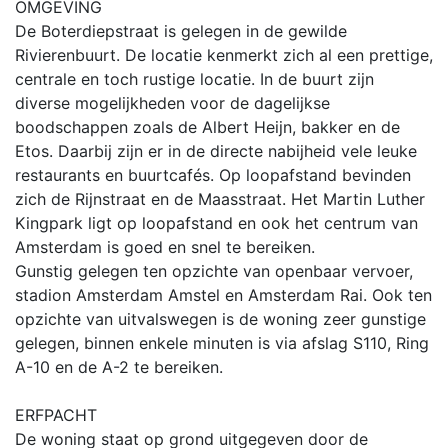
OMGEVING
De Boterdiepstraat is gelegen in de gewilde
Rivierenbuurt. De locatie kenmerkt zich al een prettige,
centrale en toch rustige locatie. In de buurt zijn
diverse mogelijkheden voor de dagelijkse
boodschappen zoals de Albert Heijn, bakker en de
Etos. Daarbij zijn er in de directe nabijheid vele leuke
restaurants en buurtcafés. Op loopafstand bevinden
zich de Rijnstraat en de Maasstraat. Het Martin Luther
Kingpark ligt op loopafstand en ook het centrum van
Amsterdam is goed en snel te bereiken.
Gunstig gelegen ten opzichte van openbaar vervoer,
stadion Amsterdam Amstel en Amsterdam Rai. Ook ten
opzichte van uitvalswegen is de woning zeer gunstige
gelegen, binnen enkele minuten is via afslag S110, Ring
A-10 en de A-2 te bereiken.
ERFPACHT
De woning staat op grond uitgegeven door de