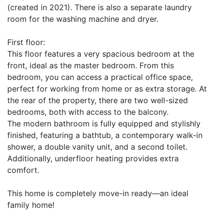
(created in 2021). There is also a separate laundry
room for the washing machine and dryer.
First floor:
This floor features a very spacious bedroom at the
front, ideal as the master bedroom. From this
bedroom, you can access a practical office space,
perfect for working from home or as extra storage. At
the rear of the property, there are two well-sized
bedrooms, both with access to the balcony.
The modern bathroom is fully equipped and stylishly
finished, featuring a bathtub, a contemporary walk-in
shower, a double vanity unit, and a second toilet.
Additionally, underfloor heating provides extra
comfort.
This home is completely move-in ready—an ideal
family home!