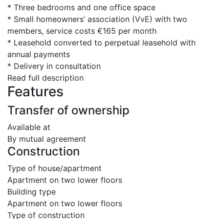
* Three bedrooms and one office space
* Small homeowners’ association (VvE) with two
members, service costs €165 per month
* Leasehold converted to perpetual leasehold with
annual payments
* Delivery in consultation
Read full description
Features
Transfer of ownership
Available at
By mutual agreement
Construction
Type of house/apartment
Apartment on two lower floors
Building type
Apartment on two lower floors
Type of construction