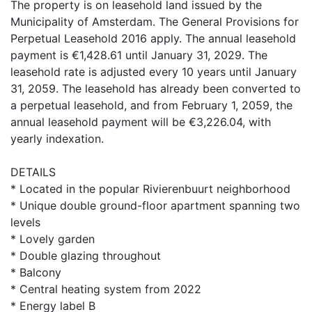
The property is on leasehold land issued by the
Municipality of Amsterdam. The General Provisions for
Perpetual Leasehold 2016 apply. The annual leasehold
payment is €1,428.61 until January 31, 2029. The
leasehold rate is adjusted every 10 years until January
31, 2059. The leasehold has already been converted to
a perpetual leasehold, and from February 1, 2059, the
annual leasehold payment will be €3,226.04, with
yearly indexation.
DETAILS
* Located in the popular Rivierenbuurt neighborhood
* Unique double ground-floor apartment spanning two
levels
* Lovely garden
* Double glazing throughout
* Balcony
* Central heating system from 2022
* Energy label B