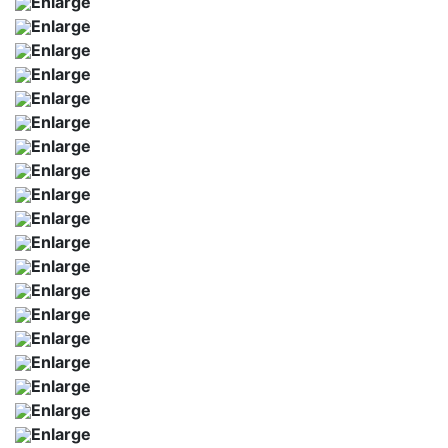
Enlarge
Enlarge
Enlarge
Enlarge
Enlarge
Enlarge
Enlarge
Enlarge
Enlarge
Enlarge
Enlarge
Enlarge
Enlarge
Enlarge
Enlarge
Enlarge
Enlarge
Enlarge
Enlarge