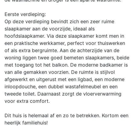
Eerste verdieping:
Op deze verdieping bevindt zich een zeer ruime
slaapkamer aan de voorzijde, ideaal als
hoofdslaapkamer. Via deze slaapkamer komt men in
een praktische werkkamer, perfect voor thuiswerken
of als extra bergruimte. Aan de achterzijde van de
woning liggen twee goed bemeten slaapkamers, beide
met toegang tot het balkon. De moderne badkamer is
van alle gemakken voorzien. De ruimte is stijlvol
afgewerkt en uitgerust met een ligbad, een moderne
inloopdouche, een dubbel wastafelmeubel en een
tweede toilet. Daarnaast zorgt de vloerverwarming
voor extra comfort.
Dit huis is helemaal af en zo te betrekken. Kortom een
heerlijk familiehuis!