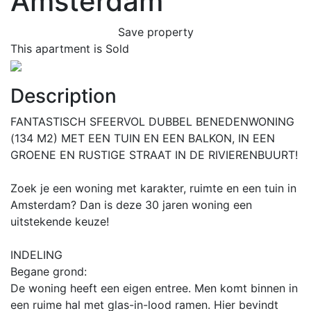
Amsterdam
Save property
This apartment is Sold
Previous
Next
Description
FANTASTISCH SFEERVOL DUBBEL BENEDENWONING
(134 M2) MET EEN TUIN EN EEN BALKON, IN EEN
GROENE EN RUSTIGE STRAAT IN DE RIVIERENBUURT!
Zoek je een woning met karakter, ruimte en een tuin in
Amsterdam? Dan is deze 30 jaren woning een
uitstekende keuze!
INDELING
Begane grond:
De woning heeft een eigen entree. Men komt binnen in
een ruime hal met glas-in-lood ramen. Hier bevindt