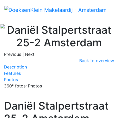
Daniël Stalpertstraat
25-2
Amsterdam
Previous
|
Next
Back to overview
Description
Features
Photos
360° fotos; Photos
Daniël Stalpertstraat