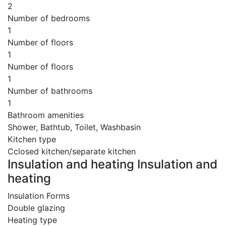
2
Number of bedrooms
1
Number of floors
1
Number of floors
1
Number of bathrooms
1
Bathroom amenities
Shower, Bathtub, Toilet, Washbasin
Kitchen type
Cclosed kitchen/separate kitchen
Insulation and heating Insulation and
heating
Insulation Forms
Double glazing
Heating type