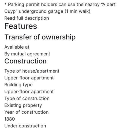
* Parking permit holders can use the nearby “Albert
Cuyp” underground garage (1 min walk)
Read full description
Features
Transfer of ownership
Available at
By mutual agreement
Construction
Type of house/apartment
Upper-floor apartment
Building type
Upper-floor apartment
Type of construction
Existing property
Year of construction
1880
Under construction