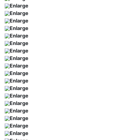
Enlarge
Enlarge
Enlarge
Enlarge
Enlarge
Enlarge
Enlarge
Enlarge
Enlarge
Enlarge
Enlarge
Enlarge
Enlarge
Enlarge
Enlarge
Enlarge
Enlarge
Enlarge