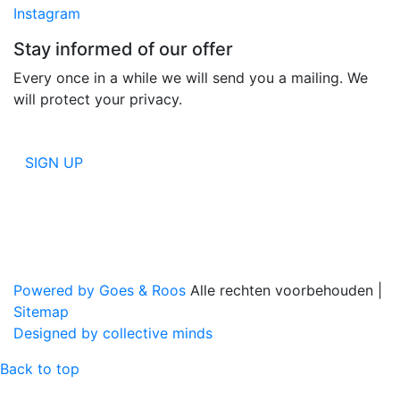
Instagram
Stay informed of our offer
Every once in a while we will send you a mailing. We
will protect your privacy.
SIGN UP
Powered by Goes & Roos
Alle rechten voorbehouden
|
Sitemap
Designed by collective minds