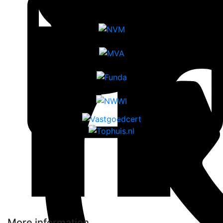
More information