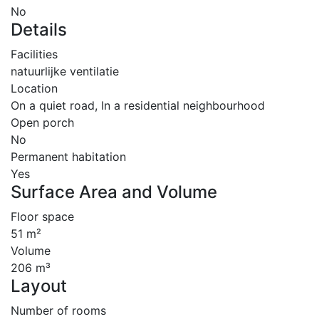
No
Details
Facilities
natuurlijke ventilatie
Location
On a quiet road, In a residential neighbourhood
Open porch
No
Permanent habitation
Yes
Surface Area and Volume
Floor space
51 m²
Volume
206 m³
Layout
Number of rooms