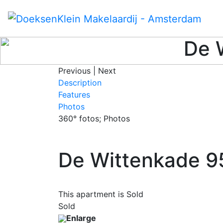
De 
Previous
|
Next
Description
Features
Photos
360° fotos; Photos
De Wittenkade 
This apartment is Sold
Sold
Enlarge