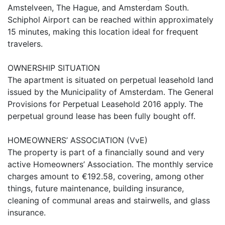
Amstelveen, The Hague, and Amsterdam South.
Schiphol Airport can be reached within approximately
15 minutes, making this location ideal for frequent
travelers.
OWNERSHIP SITUATION
The apartment is situated on perpetual leasehold land
issued by the Municipality of Amsterdam. The General
Provisions for Perpetual Leasehold 2016 apply. The
perpetual ground lease has been fully bought off.
HOMEOWNERS’ ASSOCIATION (VvE)
The property is part of a financially sound and very
active Homeowners’ Association. The monthly service
charges amount to €192.58, covering, among other
things, future maintenance, building insurance,
cleaning of communal areas and stairwells, and glass
insurance.