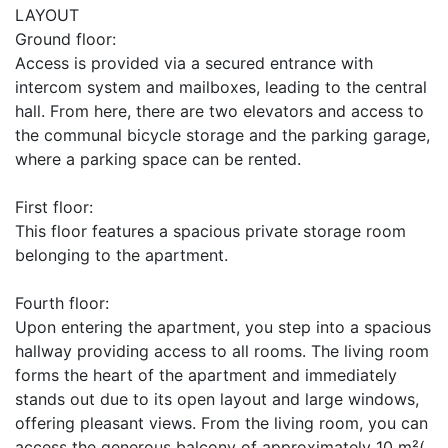
LAYOUT
Ground floor:
Access is provided via a secured entrance with
intercom system and mailboxes, leading to the central
hall. From here, there are two elevators and access to
the communal bicycle storage and the parking garage,
where a parking space can be rented.
First floor:
This floor features a spacious private storage room
belonging to the apartment.
Fourth floor:
Upon entering the apartment, you step into a spacious
hallway providing access to all rooms. The living room
forms the heart of the apartment and immediately
stands out due to its open layout and large windows,
offering pleasant views. From the living room, you can
access the generous balcony of approximately 10 m²(