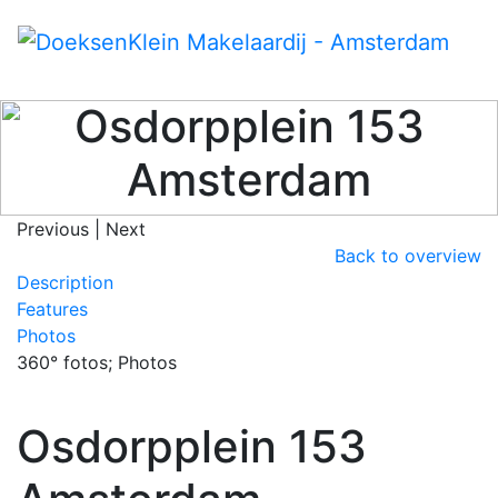
Osdorpplein 153
Amsterdam
Previous
|
Next
Back to overview
Description
Features
Photos
360° fotos; Photos
Osdorpplein 153