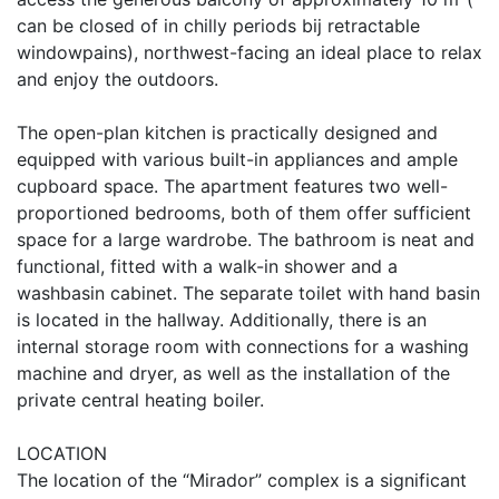
can be closed of in chilly periods bij retractable
windowpains), northwest-facing an ideal place to relax
and enjoy the outdoors.
The open-plan kitchen is practically designed and
equipped with various built-in appliances and ample
cupboard space. The apartment features two well-
proportioned bedrooms, both of them offer sufficient
space for a large wardrobe. The bathroom is neat and
functional, fitted with a walk-in shower and a
washbasin cabinet. The separate toilet with hand basin
is located in the hallway. Additionally, there is an
internal storage room with connections for a washing
machine and dryer, as well as the installation of the
private central heating boiler.
LOCATION
The location of the “Mirador” complex is a significant