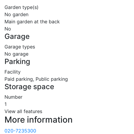
Garden type(s)
No garden
Main garden at the back
No
Garage
Garage types
No garage
Parking
Facility
Paid parking, Public parking
Storage space
Number
1
View all features
More information
020-7235300