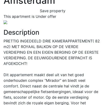
Amsterdam
Save property
This apartment is Under offer
Previous
Next
Description
PRETTIG INGEDEELD DRIE KAMERAPPARTEMENT( 82
m2) MET ROYAAL BALKON OP DE VIERDE
VERDIEPING EN EEN EIGEN BERGING OP DE EERSTE
VERDIEPING. DE EEUWIGDURENDE ERFPACHT IS
AFGEKOCHT!
Dit appartement maakt deel uit van het goed
onderhouden complex “Mirador” en biedt veel
comfort. Direct naast de centrale hal vindt je de
gemeenschappelijke fietsenbergingen, ideaal voor de
fiets, scooter of motor. Op de eerste verdieping
bevindt zich de royale eigen berging. Voor het