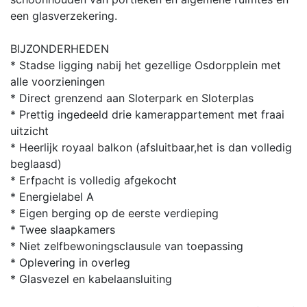
een glasverzekering.
BIJZONDERHEDEN
* Stadse ligging nabij het gezellige Osdorpplein met
alle voorzieningen
* Direct grenzend aan Sloterpark en Sloterplas
* Prettig ingedeeld drie kamerappartement met fraai
uitzicht
* Heerlijk royaal balkon (afsluitbaar,het is dan volledig
beglaasd)
* Erfpacht is volledig afgekocht
* Energielabel A
* Eigen berging op de eerste verdieping
* Twee slaapkamers
* Niet zelfbewoningsclausule van toepassing
* Oplevering in overleg
* Glasvezel en kabelaansluiting