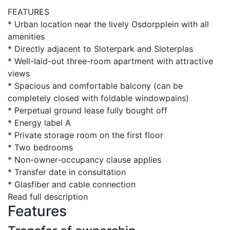
FEATURES
* Urban location near the lively Osdorpplein with all
amenities
* Directly adjacent to Sloterpark and Sloterplas
* Well-laid-out three-room apartment with attractive
views
* Spacious and comfortable balcony (can be
completely closed with foldable windowpains)
* Perpetual ground lease fully bought off
* Energy label A
* Private storage room on the first floor
* Two bedrooms
* Non-owner-occupancy clause applies
* Transfer date in consultation
* Glasfiber and cable connection
Read full description
Features