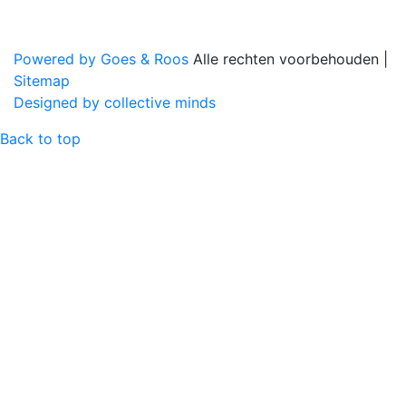
Powered by Goes & Roos
Alle rechten voorbehouden
|
Sitemap
Designed by collective minds