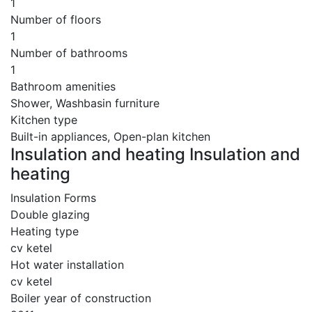
1
Number of floors
1
Number of bathrooms
1
Bathroom amenities
Shower, Washbasin furniture
Kitchen type
Built-in appliances, Open-plan kitchen
Insulation and heating Insulation and
heating
Insulation Forms
Double glazing
Heating type
cv ketel
Hot water installation
cv ketel
Boiler year of construction