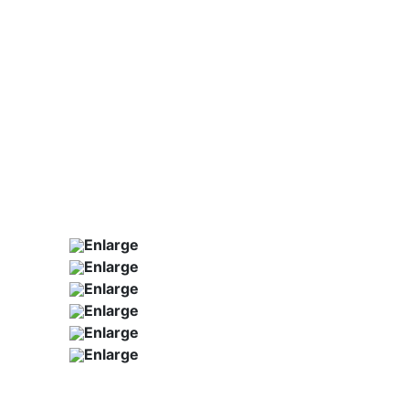
Enlarge
Enlarge
Enlarge
Enlarge
Enlarge
Enlarge