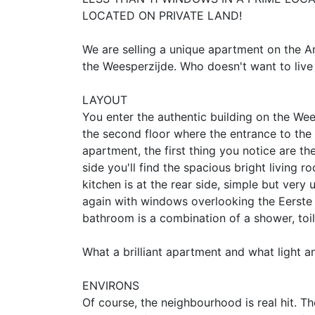
LOCATED ON PRIVATE LAND!
We are selling a unique apartment on the Am
the Weesperzijde. Who doesn't want to live
LAYOUT
You enter the authentic building on the W
the second floor where the entrance to the
apartment, the first thing you notice are t
side you'll find the spacious bright living
kitchen is at the rear side, simple but very
again with windows overlooking the Eerste
bathroom is a combination of a shower, toil
What a brilliant apartment and what light a
ENVIRONS
Of course, the neighbourhood is real hit. Th